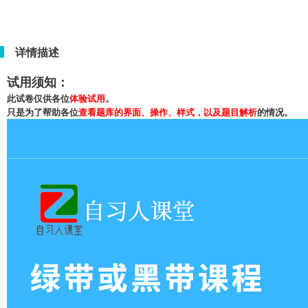
详情描述
试用须知：
此试卷仅供各位
体验试用
。
只是为了帮助各位
查看题库的界面、操作、样式，以及题目解析
的情况。